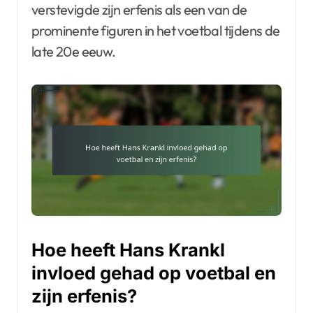
verstevigde zijn erfenis als een van de
prominente figuren in het voetbal tijdens de
late 20e eeuw.
Hoe heeft Hans Krankl
invloed gehad op voetbal en
zijn erfenis?