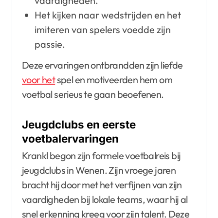
vaardigheden.
Het kijken naar wedstrijden en het
imiteren van spelers voedde zijn
passie.
Deze ervaringen ontbrandden zijn liefde
voor het
spel en motiveerden hem om
voetbal serieus te gaan beoefenen.
Jeugdclubs en eerste
voetbalervaringen
Krankl begon zijn formele voetbalreis bij
jeugdclubs in Wenen. Zijn vroege jaren
bracht hij door met het verfijnen van zijn
vaardigheden bij lokale teams, waar hij al
snel erkenning kreeg voor zijn talent. Deze