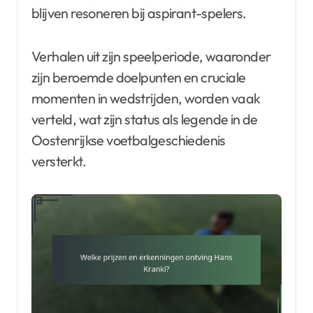
blijven resoneren bij aspirant-spelers.
Verhalen uit zijn speelperiode, waaronder
zijn beroemde doelpunten en cruciale
momenten in wedstrijden, worden vaak
verteld, wat zijn status als legende in de
Oostenrijkse voetbalgeschiedenis
versterkt.