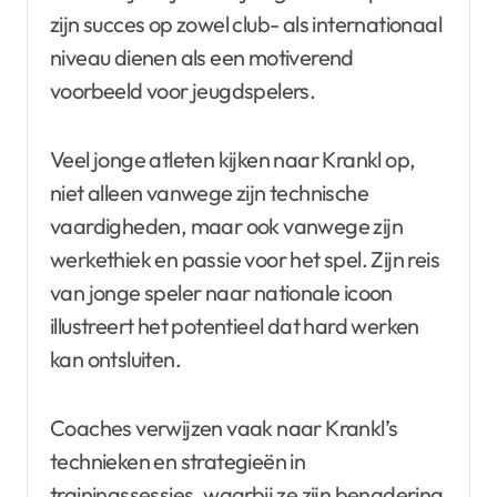
zijn succes op zowel club- als internationaal
niveau dienen als een motiverend
voorbeeld voor jeugdspelers.
Veel jonge atleten kijken naar Krankl op,
niet alleen vanwege zijn technische
vaardigheden, maar ook vanwege zijn
werkethiek en passie voor het spel. Zijn reis
van jonge speler naar nationale icoon
illustreert het potentieel dat hard werken
kan ontsluiten.
Coaches verwijzen vaak naar Krankl’s
technieken en strategieën in
trainingssessies, waarbij ze zijn benadering