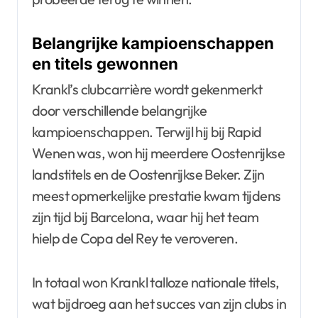
Belangrijke kampioenschappen
en titels gewonnen
Krankl’s clubcarrière wordt gekenmerkt
door verschillende belangrijke
kampioenschappen. Terwijl hij bij Rapid
Wenen was, won hij meerdere Oostenrijkse
landstitels en de Oostenrijkse Beker. Zijn
meest opmerkelijke prestatie kwam tijdens
zijn tijd bij Barcelona, waar hij het team
hielp de Copa del Rey te veroveren.
In totaal won Krankl talloze nationale titels,
wat bijdroeg aan het succes van zijn clubs in