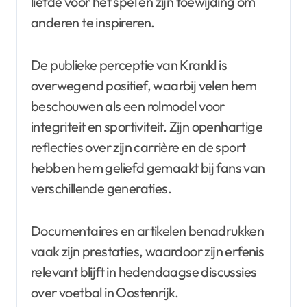
liefde voor het spel en zijn toewijding om
anderen te inspireren.
De publieke perceptie van Krankl is
overwegend positief, waarbij velen hem
beschouwen als een rolmodel voor
integriteit en sportiviteit. Zijn openhartige
reflecties over zijn carrière en de sport
hebben hem geliefd gemaakt bij fans van
verschillende generaties.
Documentaires en artikelen benadrukken
vaak zijn prestaties, waardoor zijn erfenis
relevant blijft in hedendaagse discussies
over voetbal in Oostenrijk.