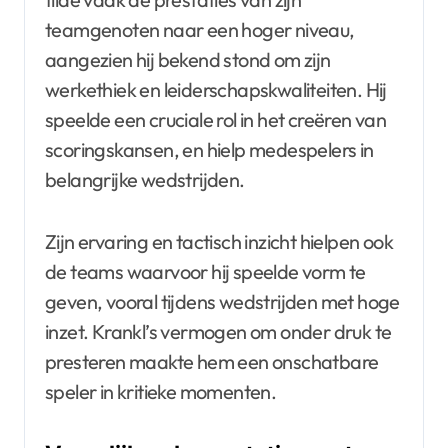
teamgenoten naar een hoger niveau,
aangezien hij bekend stond om zijn
werkethiek en leiderschapskwaliteiten. Hij
speelde een cruciale rol in het creëren van
scoringskansen, en hielp medespelers in
belangrijke wedstrijden.
Zijn ervaring en tactisch inzicht hielpen ook
de teams waarvoor hij speelde vorm te
geven, vooral tijdens wedstrijden met hoge
inzet. Krankl’s vermogen om onder druk te
presteren maakte hem een onschatbare
speler in kritieke momenten.