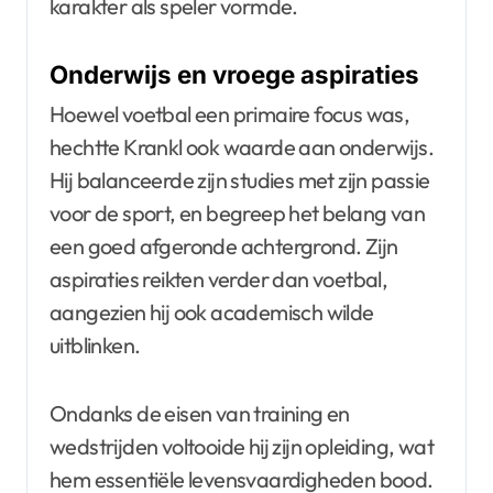
karakter als speler vormde.
Onderwijs en vroege aspiraties
Hoewel voetbal een primaire focus was,
hechtte Krankl ook waarde aan onderwijs.
Hij balanceerde zijn studies met zijn passie
voor de sport, en begreep het belang van
een goed afgeronde achtergrond. Zijn
aspiraties reikten verder dan voetbal,
aangezien hij ook academisch wilde
uitblinken.
Ondanks de eisen van training en
wedstrijden voltooide hij zijn opleiding, wat
hem essentiële levensvaardigheden bood.