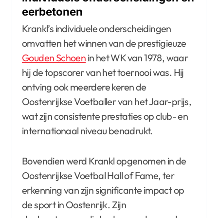
eerbetonen
Krankl’s individuele onderscheidingen
omvatten het winnen van de prestigieuze
Gouden Schoen
in het WK van 1978, waar
hij de topscorer van het toernooi was. Hij
ontving ook meerdere keren de
Oostenrijkse Voetballer van het Jaar-prijs,
wat zijn consistente prestaties op club- en
internationaal niveau benadrukt.
Bovendien werd Krankl opgenomen in de
Oostenrijkse Voetbal Hall of Fame, ter
erkenning van zijn significante impact op
de sport in Oostenrijk. Zijn