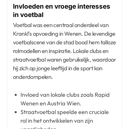
Invloeden en vroege interesses
in voetbal
Voetbal was een centraal onderdeel van
Krankl’s opvoeding in Wenen. De levendige
voetbalscene van de stad bood hem talloze
rolmodellen en inspiratie. Lokale clubs en
straatvoetbal waren gebruikelijk, waardoor
hij zich op jonge leeftijd in de sport kon
onderdompelen.
Invloed van lokale clubs zoals Rapid
Wenen en Austria Wien.
Straatvoetbal speelde een cruciale
rol in het ontwikkelen van zijn