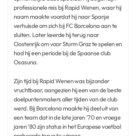
professionele reis bij Rapid Wenen, waar hij
naam maakte voordat hij naar Spanje
verhuisde om zich bij FC Barcelona aan te
sluiten. Later keerde hij terug naar
Oostenrijk om voor Sturm Graz te spelen en
had hij een periode bij de Spaanse club
Osasuna.
Zijn tijd bij Rapid Wenen was bijzonder
vruchtbaar, aangezien hij een van de beste
doelpuntenmakers aller tijden van de club
werd. Bij Barcelona maakte hij deel uit van
een team dat in de late jaren ’70 en vroege
jaren ’80 zijn status in het Europese voetbal
probeerde terug te winnen.