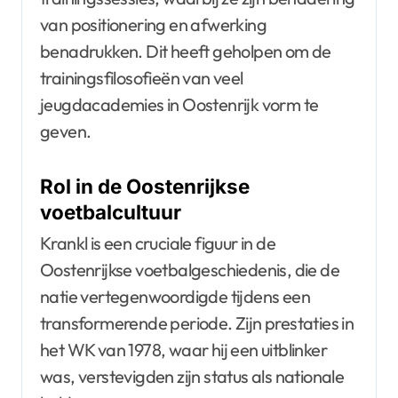
van positionering en afwerking
benadrukken. Dit heeft geholpen om de
trainingsfilosofieën van veel
jeugdacademies in Oostenrijk vorm te
geven.
Rol in de Oostenrijkse
voetbalcultuur
Krankl is een cruciale figuur in de
Oostenrijkse voetbalgeschiedenis, die de
natie vertegenwoordigde tijdens een
transformerende periode. Zijn prestaties in
het WK van 1978, waar hij een uitblinker
was, verstevigden zijn status als nationale