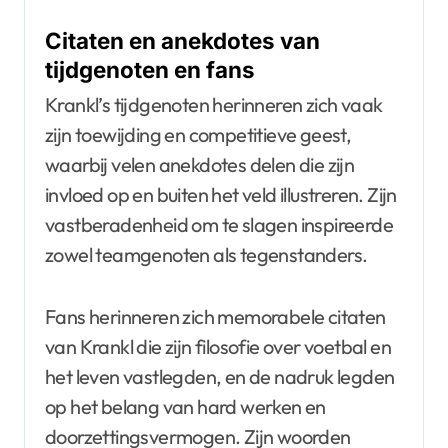
Citaten en anekdotes van
tijdgenoten en fans
Krankl’s tijdgenoten herinneren zich vaak
zijn toewijding en competitieve geest,
waarbij velen anekdotes delen die zijn
invloed op en buiten het veld illustreren. Zijn
vastberadenheid om te slagen inspireerde
zowel teamgenoten als tegenstanders.
Fans herinneren zich memorabele citaten
van Krankl die zijn filosofie over voetbal en
het leven vastlegden, en de nadruk legden
op het belang van hard werken en
doorzettingsvermogen. Zijn woorden