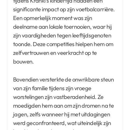
tijdens Krankl’s kindertijd hadden een
significante impact op zijn voetbalcarrière.
Een opmerkelijk moment was zijn
deelname aan lokale toernooien, waar hij
zijn vaardigheden tegen leeftijdsgenoten
toonde. Deze competities hielpen hem om
zelfvertrouwen en veerkracht op te
bouwen.
Bovendien versterkte de onwrikbare steun
van zijn familie tijdens zijn vroege
worstelingen zijn vastberadenheid. Ze
moedigden hem aan om zijn dromen na te
jagen, zelfs wanneer hij met uitdagingen
werd geconfronteerd, wat uiteindelijk zijn