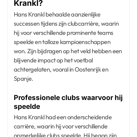
Krankl?
Hans Krankl behaalde aanzienlijke
successen tijdens zijn clubcarrière, waarin
hij voor verschillende prominente teams
speelde en talloze kampioenschappen
won. Zijn bijdragen op het veld hebben een
blijvende impact op het voetbal
achtergelaten, vooral in Oostenrijk en
Spanje.
Professionele clubs waarvoor hij
speelde
Hans Krankl had een onderscheidende
carrière, waarin hij voor verschillende
opmerkelijke clubs speelde. Hij begon zijn