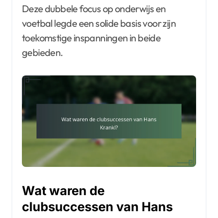
Deze dubbele focus op onderwijs en
voetbal legde een solide basis voor zijn
toekomstige inspanningen in beide
gebieden.
Wat waren de
clubsuccessen van Hans