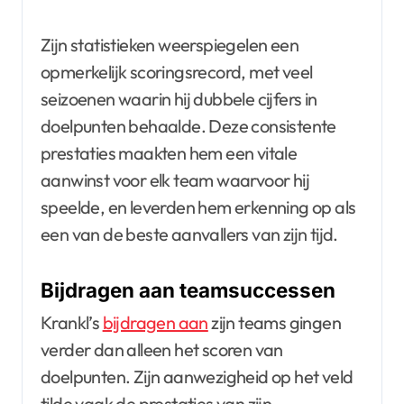
Zijn statistieken weerspiegelen een
opmerkelijk scoringsrecord, met veel
seizoenen waarin hij dubbele cijfers in
doelpunten behaalde. Deze consistente
prestaties maakten hem een vitale
aanwinst voor elk team waarvoor hij
speelde, en leverden hem erkenning op als
een van de beste aanvallers van zijn tijd.
Bijdragen aan teamsuccessen
Krankl’s
bijdragen aan
zijn teams gingen
verder dan alleen het scoren van
doelpunten. Zijn aanwezigheid op het veld
tilde vaak de prestaties van zijn