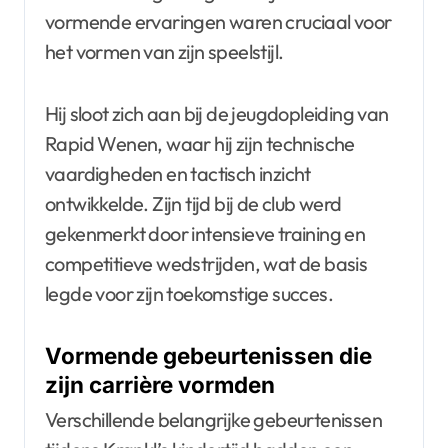
vormende ervaringen waren cruciaal voor
het vormen van zijn speelstijl.
Hij sloot zich aan bij de jeugdopleiding van
Rapid Wenen, waar hij zijn technische
vaardigheden en tactisch inzicht
ontwikkelde. Zijn tijd bij de club werd
gekenmerkt door intensieve training en
competitieve wedstrijden, wat de basis
legde voor zijn toekomstige succes.
Vormende gebeurtenissen die
zijn carrière vormden
Verschillende belangrijke gebeurtenissen