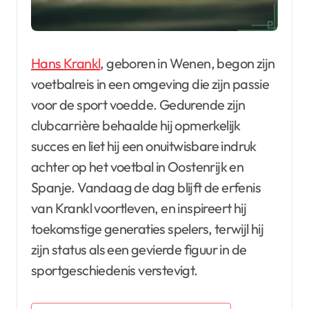
Hans Krankl
, geboren in Wenen, begon zijn
voetbalreis in een omgeving die zijn passie
voor de sport voedde. Gedurende zijn
clubcarrière behaalde hij opmerkelijk
succes en liet hij een onuitwisbare indruk
achter op het voetbal in Oostenrijk en
Spanje. Vandaag de dag blijft de erfenis
van Krankl voortleven, en inspireert hij
toekomstige generaties spelers, terwijl hij
zijn status als een gevierde figuur in de
sportgeschiedenis verstevigt.