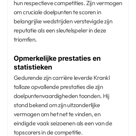
hun respectieve competities. Zijn vermogen
om cruciale doelpunten te scoren in
belangrijke wedstrijden verstevigde zijn
reputatie als een sleutelspeler in deze
triomfen.
Opmerkelijke prestaties en
statistieken
Gedurende zijn carrière leverde Krankl
talloze opvallende prestaties die zijn
doelpuntenvaardigheden toonden. Hij
stond bekend om zijn uitzonderlijke
vermogen om het net te vinden, en
eindigde vaak seizoenen als een van de
topscorers in de competitie.