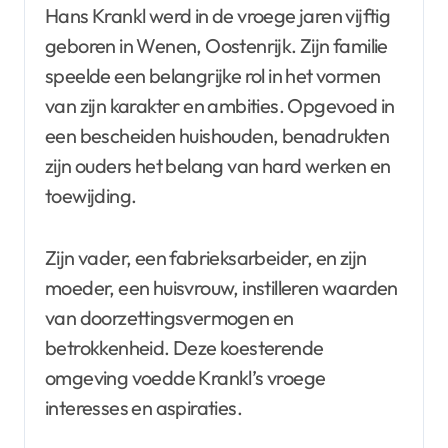
Hans Krankl werd in de vroege jaren vijftig
geboren in Wenen, Oostenrijk. Zijn familie
speelde een belangrijke rol in het vormen
van zijn karakter en ambities. Opgevoed in
een bescheiden huishouden, benadrukten
zijn ouders het belang van hard werken en
toewijding.
Zijn vader, een fabrieksarbeider, en zijn
moeder, een huisvrouw, instilleren waarden
van doorzettingsvermogen en
betrokkenheid. Deze koesterende
omgeving voedde Krankl’s vroege
interesses en aspiraties.