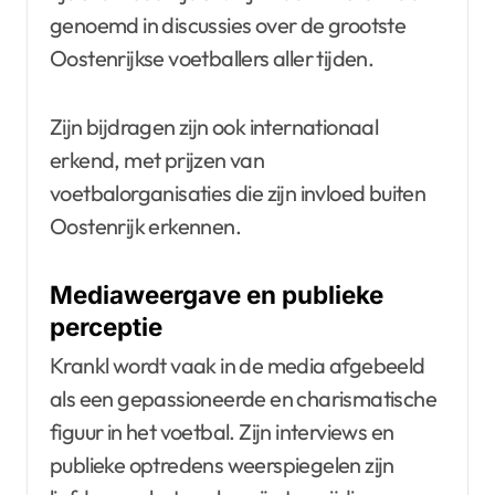
genoemd in discussies over de grootste
Oostenrijkse voetballers aller tijden.
Zijn bijdragen zijn ook internationaal
erkend, met prijzen van
voetbalorganisaties die zijn invloed buiten
Oostenrijk erkennen.
Mediaweergave en publieke
perceptie
Krankl wordt vaak in de media afgebeeld
als een gepassioneerde en charismatische
figuur in het voetbal. Zijn interviews en
publieke optredens weerspiegelen zijn