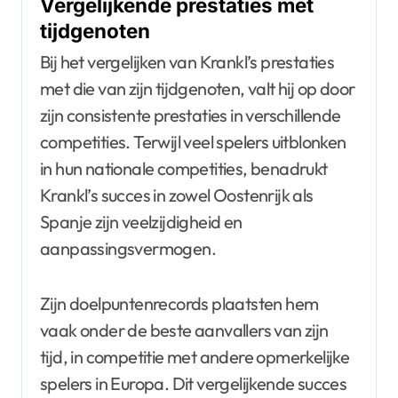
Vergelijkende prestaties met
tijdgenoten
Bij het vergelijken van Krankl’s prestaties
met die van zijn tijdgenoten, valt hij op door
zijn consistente prestaties in verschillende
competities. Terwijl veel spelers uitblonken
in hun nationale competities, benadrukt
Krankl’s succes in zowel Oostenrijk als
Spanje zijn veelzijdigheid en
aanpassingsvermogen.
Zijn doelpuntenrecords plaatsten hem
vaak onder de beste aanvallers van zijn
tijd, in competitie met andere opmerkelijke
spelers in Europa. Dit vergelijkende succes