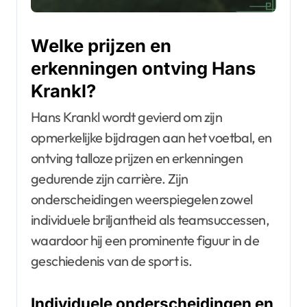
Welke prijzen en
erkenningen ontving Hans
Krankl?
Hans Krankl wordt gevierd om zijn
opmerkelijke bijdragen aan het voetbal, en
ontving talloze prijzen en erkenningen
gedurende zijn carrière. Zijn
onderscheidingen weerspiegelen zowel
individuele briljantheid als teamsuccessen,
waardoor hij een prominente figuur in de
geschiedenis van de sport is.
Individuele onderscheidingen en