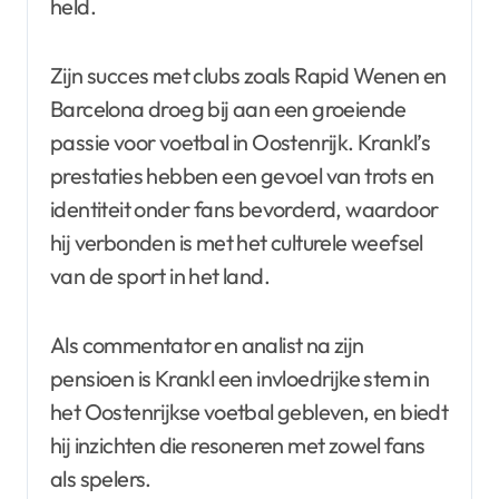
held.
Zijn succes met clubs zoals Rapid Wenen en
Barcelona droeg bij aan een groeiende
passie voor voetbal in Oostenrijk. Krankl’s
prestaties hebben een gevoel van trots en
identiteit onder fans bevorderd, waardoor
hij verbonden is met het culturele weefsel
van de sport in het land.
Als commentator en analist na zijn
pensioen is Krankl een invloedrijke stem in
het Oostenrijkse voetbal gebleven, en biedt
hij inzichten die resoneren met zowel fans
als spelers.