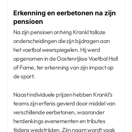
Erkenning en eerbetonen na zijn
pensioen
Na zijn pensioen ontving Krankl talloze
onderscheidingen die zijn bijdragen aan
het voetbal weerspiegelen. Hij werd
opgenomen in de Oostenrijkse Voetbal Hall
of Fame, ter erkenning van zijn impact op
de sport.
Naast individuele prijzen hebben Krankl’s
teams zijn erfenis gevierd door middel van
verschillende eerbetonen, waaronder
herdenkings evenementen en tributes
tijdens wedstrijden. Zijn naam wordt vaak