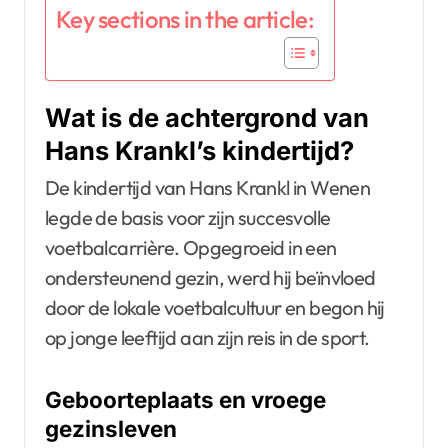
Key sections in the article:
Wat is de achtergrond van
Hans Krankl’s kindertijd?
De kindertijd van Hans Krankl in Wenen
legde de basis voor zijn succesvolle
voetbalcarrière. Opgegroeid in een
ondersteunend gezin, werd hij beïnvloed
door de lokale voetbalcultuur en begon hij
op jonge leeftijd aan zijn reis in de sport.
Geboorteplaats en vroege
gezinsleven