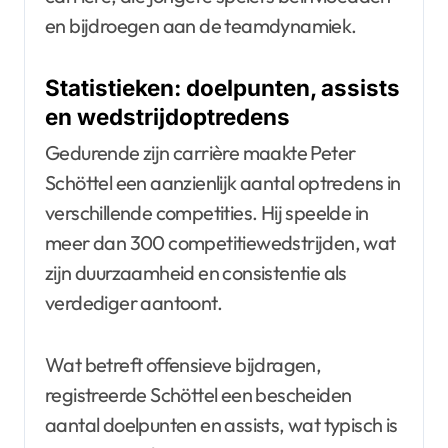
en bijdroegen aan de teamdynamiek.
Statistieken: doelpunten, assists
en wedstrijdoptredens
Gedurende zijn carrière maakte Peter
Schöttel een aanzienlijk aantal optredens in
verschillende competities. Hij speelde in
meer dan 300 competitiewedstrijden, wat
zijn duurzaamheid en consistentie als
verdediger aantoont.
Wat betreft offensieve bijdragen,
registreerde Schöttel een bescheiden
aantal doelpunten en assists, wat typisch is