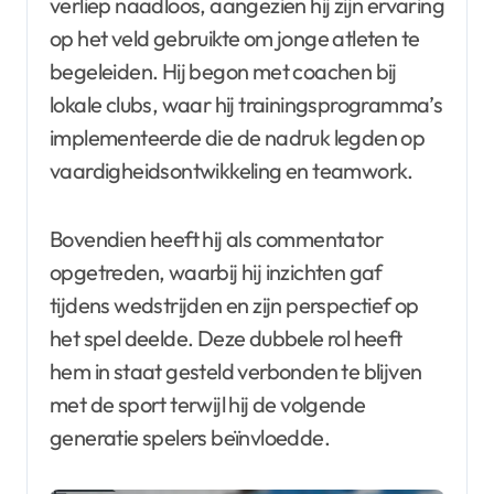
verliep naadloos, aangezien hij zijn ervaring
op het veld gebruikte om jonge atleten te
begeleiden. Hij begon met coachen bij
lokale clubs, waar hij trainingsprogramma’s
implementeerde die de nadruk legden op
vaardigheidsontwikkeling en teamwork.
Bovendien heeft hij als commentator
opgetreden, waarbij hij inzichten gaf
tijdens wedstrijden en zijn perspectief op
het spel deelde. Deze dubbele rol heeft
hem in staat gesteld verbonden te blijven
met de sport terwijl hij de volgende
generatie spelers beïnvloedde.