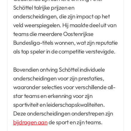
Schöttel talrijke prijzen en
onderscheidingen, die zijn impact op het
veld weerspiegelen. Hij maakte deel uit van
teams die meerdere Oostenrijkse
Bundesliga-titels wonnen, wat zijn reputatie
als top speler in de competitie verstevigde.
Bovendien ontving Schöttel individuele
onderscheidingen voor zijn prestaties,
waaronder selecties voor verschillende all-
star teams en erkenning voor zijn
sportiviteit en leiderschapskwaliteiten.
Deze onderscheidingen onderstrepen zijn
bijdragen aan
de sport en zijn teams.