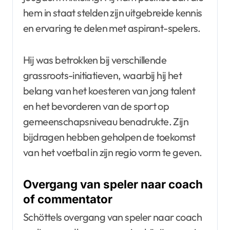
hem in staat stelden zijn uitgebreide kennis
en ervaring te delen met aspirant-spelers.
Hij was betrokken bij verschillende
grassroots-initiatieven, waarbij hij het
belang van het koesteren van jong talent
en het bevorderen van de sport op
gemeenschapsniveau benadrukte. Zijn
bijdragen hebben geholpen de toekomst
van het voetbal in zijn regio vorm te geven.
Overgang van speler naar coach
of commentator
Schöttels overgang van speler naar coach