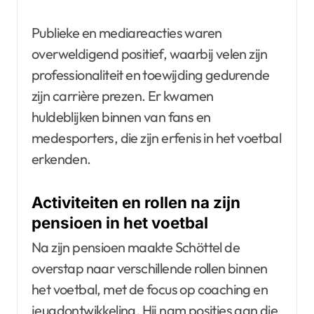
Publieke en mediareacties waren
overweldigend positief, waarbij velen zijn
professionaliteit en toewijding gedurende
zijn carrière prezen. Er kwamen
huldeblijken binnen van fans en
medesporters, die zijn erfenis in het voetbal
erkenden.
Activiteiten en rollen na zijn
pensioen in het voetbal
Na zijn pensioen maakte Schöttel de
overstap naar verschillende rollen binnen
het voetbal, met de focus op coaching en
jeugdontwikkeling. Hij nam posities aan die