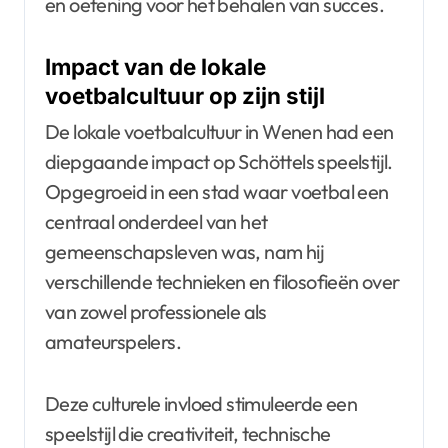
en oefening voor het behalen van succes.
Impact van de lokale
voetbalcultuur op zijn stijl
De lokale voetbalcultuur in Wenen had een
diepgaande impact op Schöttels speelstijl.
Opgegroeid in een stad waar voetbal een
centraal onderdeel van het
gemeenschapsleven was, nam hij
verschillende technieken en filosofieën over
van zowel professionele als
amateurspelers.
Deze culturele invloed stimuleerde een
speelstijl die creativiteit, technische