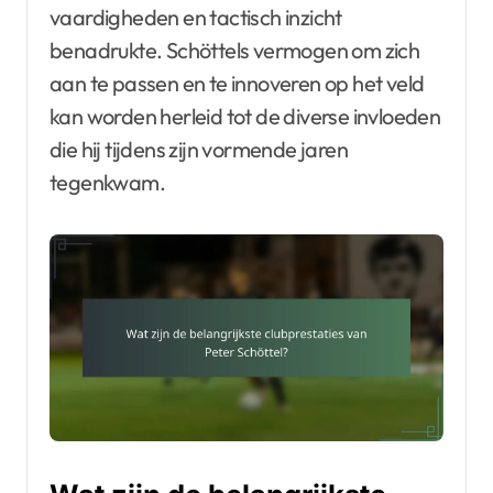
vaardigheden en tactisch inzicht
benadrukte. Schöttels vermogen om zich
aan te passen en te innoveren op het veld
kan worden herleid tot de diverse invloeden
die hij tijdens zijn vormende jaren
tegenkwam.