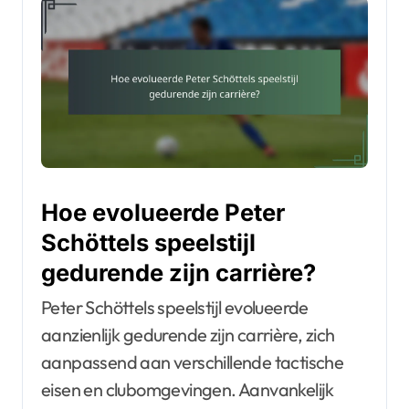
Hoe evolueerde Peter
Schöttels speelstijl
gedurende zijn carrière?
Peter Schöttels speelstijl evolueerde
aanzienlijk gedurende zijn carrière, zich
aanpassend aan verschillende tactische
eisen en clubomgevingen. Aanvankelijk