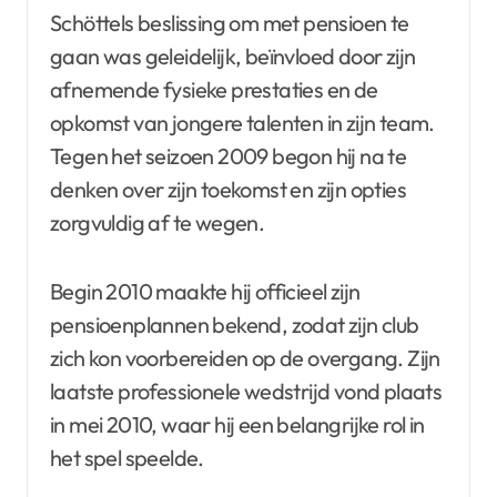
Schöttels beslissing om met pensioen te
gaan was geleidelijk, beïnvloed door zijn
afnemende fysieke prestaties en de
opkomst van jongere talenten in zijn team.
Tegen het seizoen 2009 begon hij na te
denken over zijn toekomst en zijn opties
zorgvuldig af te wegen.
Begin 2010 maakte hij officieel zijn
pensioenplannen bekend, zodat zijn club
zich kon voorbereiden op de overgang. Zijn
laatste professionele wedstrijd vond plaats
in mei 2010, waar hij een belangrijke rol in
het spel speelde.