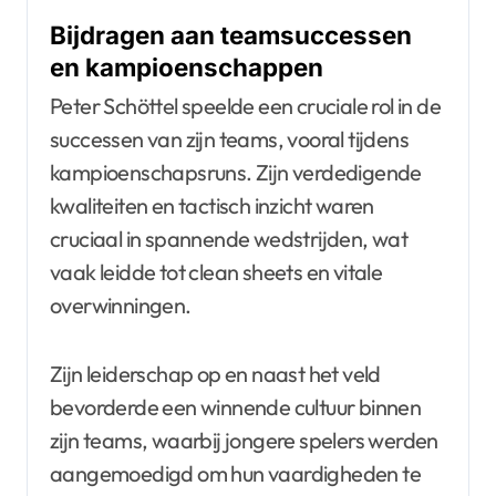
Bijdragen aan teamsuccessen
en kampioenschappen
Peter Schöttel speelde een cruciale rol in de
successen van zijn teams, vooral tijdens
kampioenschapsruns. Zijn verdedigende
kwaliteiten en tactisch inzicht waren
cruciaal in spannende wedstrijden, wat
vaak leidde tot clean sheets en vitale
overwinningen.
Zijn leiderschap op en naast het veld
bevorderde een winnende cultuur binnen
zijn teams, waarbij jongere spelers werden
aangemoedigd om hun vaardigheden te