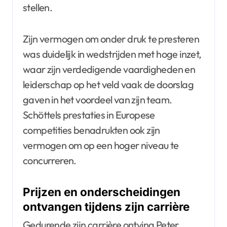
stellen.
Zijn vermogen om onder druk te presteren
was duidelijk in wedstrijden met hoge inzet,
waar zijn verdedigende vaardigheden en
leiderschap op het veld vaak de doorslag
gaven in het voordeel van zijn team.
Schöttels prestaties in Europese
competities benadrukten ook zijn
vermogen om op een hoger niveau te
concurreren.
Prijzen en onderscheidingen
ontvangen tijdens zijn carrière
Gedurende zijn carrière ontving Peter