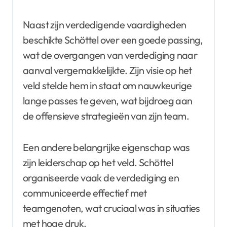
Naast zijn verdedigende vaardigheden
beschikte Schöttel over een goede passing,
wat de overgangen van verdediging naar
aanval vergemakkelijkte. Zijn visie op het
veld stelde hem in staat om nauwkeurige
lange passes te geven, wat bijdroeg aan
de offensieve strategieën van zijn team.
Een andere belangrijke eigenschap was
zijn leiderschap op het veld. Schöttel
organiseerde vaak de verdediging en
communiceerde effectief met
teamgenoten, wat cruciaal was in situaties
met hoge druk.