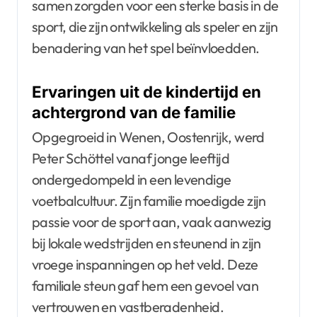
samen zorgden voor een sterke basis in de
sport, die zijn ontwikkeling als speler en zijn
benadering van het spel beïnvloedden.
Ervaringen uit de kindertijd en
achtergrond van de familie
Opgegroeid in Wenen, Oostenrijk, werd
Peter Schöttel vanaf jonge leeftijd
ondergedompeld in een levendige
voetbalcultuur. Zijn familie moedigde zijn
passie voor de sport aan, vaak aanwezig
bij lokale wedstrijden en steunend in zijn
vroege inspanningen op het veld. Deze
familiale steun gaf hem een gevoel van
vertrouwen en vastberadenheid.