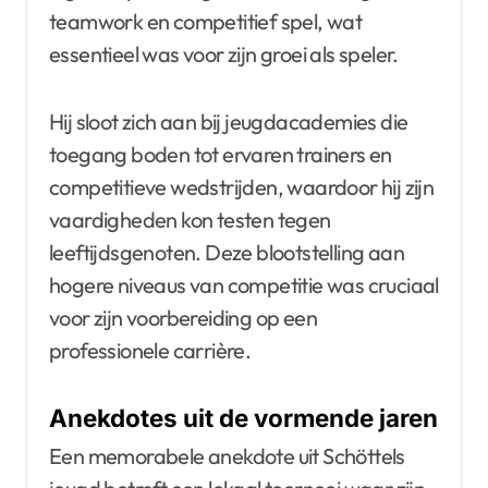
teamwork en competitief spel, wat
essentieel was voor zijn groei als speler.
Hij sloot zich aan bij jeugdacademies die
toegang boden tot ervaren trainers en
competitieve wedstrijden, waardoor hij zijn
vaardigheden kon testen tegen
leeftijdsgenoten. Deze blootstelling aan
hogere niveaus van competitie was cruciaal
voor zijn voorbereiding op een
professionele carrière.
Anekdotes uit de vormende jaren
Een memorabele anekdote uit Schöttels