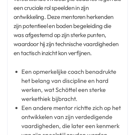
een cruciale rol speelden in zijn
ontwikkeling. Deze mentoren herkenden
zijn potentieel en boden begeleiding die
was afgestemd op zijn sterke punten,
waardoor hij zijn technische vaardigheden
en tactisch inzicht kon verfijnen.
Een opmerkelijke coach benadrukte
het belang van discipline en hard
werken, wat Schöttel een sterke
werkethiek bijbracht.
Een andere mentor richtte zich op het
ontwikkelen van zijn verdedigende
vaardigheden, die later een kenmerk
van zijn speelstijl zouden worden.