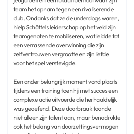
jeugd betreft een lokaal toernooi waar zijn
team het opnam tegen een rivaliserende
club. Ondanks dat ze de underdogs waren,
hielp Schöttels leiderschap op het veld zijn
teamgenoten te mobiliseren, wat leidde tot
een verrassende overwinning die zijn
zelfvertrouwen vergrootte en zijn liefde
voor het spel verstevigde.
Een ander belangrijk moment vond plaats
tijdens een training toen hij met succes een
complexe actie uitvoerde die herhaaldelijk
was geoefend. Deze doorbraak toonde
niet alleen zijn talent aan, maar benadrukte
ook het belang van doorzettingsvermogen