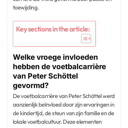
toewijding.
Key sections in the article:
Welke vroege invloeden
hebben de voetbalcarrière
van Peter Schöttel
gevormd?
De voetbalcarrière van Peter Schöttel werd
aanzienlijk beïnvloed door zijn ervaringen in
de kindertijd, de steun van zijn familie en de
lokale voetbalcultuur. Deze elementen