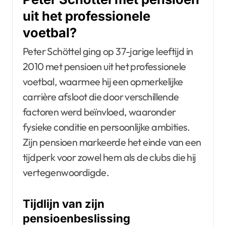
uit het professionele
voetbal?
Peter Schöttel ging op 37-jarige leeftijd in
2010 met pensioen uit het professionele
voetbal, waarmee hij een opmerkelijke
carrière afsloot die door verschillende
factoren werd beïnvloed, waaronder
fysieke conditie en persoonlijke ambities.
Zijn pensioen markeerde het einde van een
tijdperk voor zowel hem als de clubs die hij
vertegenwoordigde.
Tijdlijn van zijn
pensioenbeslissing