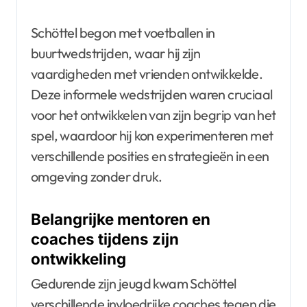
Schöttel begon met voetballen in
buurtwedstrijden, waar hij zijn
vaardigheden met vrienden ontwikkelde.
Deze informele wedstrijden waren cruciaal
voor het ontwikkelen van zijn begrip van het
spel, waardoor hij kon experimenteren met
verschillende posities en strategieën in een
omgeving zonder druk.
Belangrijke mentoren en
coaches tijdens zijn
ontwikkeling
Gedurende zijn jeugd kwam Schöttel
verschillende invloedrijke coaches tegen die