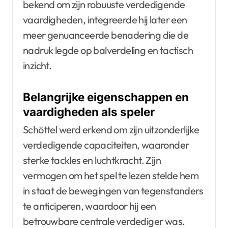
bekend om zijn robuuste verdedigende
vaardigheden, integreerde hij later een
meer genuanceerde benadering die de
nadruk legde op balverdeling en tactisch
inzicht.
Belangrijke eigenschappen en
vaardigheden als speler
Schöttel werd erkend om zijn uitzonderlijke
verdedigende capaciteiten, waaronder
sterke tackles en luchtkracht. Zijn
vermogen om het spel te lezen stelde hem
in staat de bewegingen van tegenstanders
te anticiperen, waardoor hij een
betrouwbare centrale verdediger was.