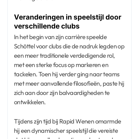
Veranderingen in speelstijl door
verschillende clubs
In het begin van zijn carrière speelde
Schöttel voor clubs die de nadruk legden op
een meer traditionele verdedigende rol,
met een sterke focus op markeren en
tackelen. Toen hij verder ging naar teams
met meer aanvallende filosofieën, paste hij
zich aan door zijn balvaardigheden te
ontwikkelen.
Tijdens zijn tijd bij Rapid Wenen omarmde
hij een dynamischer speelstijl die vereiste