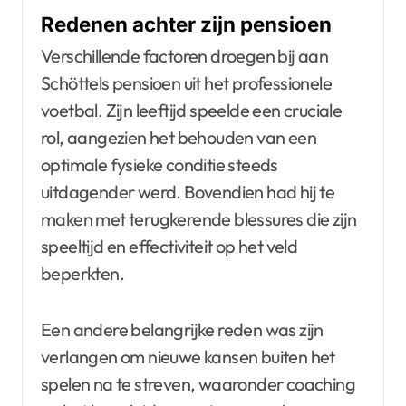
Redenen achter zijn pensioen
Verschillende factoren droegen bij aan
Schöttels pensioen uit het professionele
voetbal. Zijn leeftijd speelde een cruciale
rol, aangezien het behouden van een
optimale fysieke conditie steeds
uitdagender werd. Bovendien had hij te
maken met terugkerende blessures die zijn
speeltijd en effectiviteit op het veld
beperkten.
Een andere belangrijke reden was zijn
verlangen om nieuwe kansen buiten het
spelen na te streven, waaronder coaching