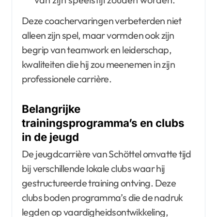
Deze coachervaringen verbeterden niet
alleen zijn spel, maar vormden ook zijn
begrip van teamwork en leiderschap,
kwaliteiten die hij zou meenemen in zijn
professionele carrière.
Belangrijke
trainingsprogramma’s en clubs
in de jeugd
De jeugdcarrière van Schöttel omvatte tijd
bij verschillende lokale clubs waar hij
gestructureerde training ontving. Deze
clubs boden programma’s die de nadruk
legden op vaardigheidsontwikkeling,