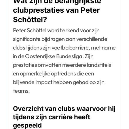
Wat zijn de belangrijkste
clubprestaties van Peter
Schöttel?
Peter Schöttel wordt erkend voor zijn
significante bijdragen aan verschillende
clubs tijdens zijn voetbalcarrière, met name
in de Oostenrijkse Bundesliga. Zijn
prestaties omvatten meerdere landstitels
en opmerkelijke optredens die een
blijvende impact hebben gehad op zijn
teams.
Overzicht van clubs waarvoor hij
tijdens zijn carrière heeft
gespeeld