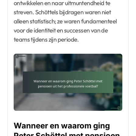
ontwikkelen en naar uitmuntendheid te
streven. Schöttels bijdragen waren niet
alleen statistisch; ze waren fundamenteel
voor de identiteit en successen van de
teams tijdens zijn periode.
Wanneer en waarom ging
Peter Schöttel met pensioen