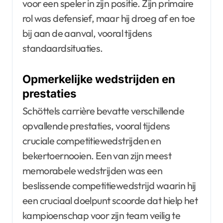
voor een speler in zijn positie. Zijn primaire
rol was defensief, maar hij droeg af en toe
bij aan de aanval, vooral tijdens
standaardsituaties.
Opmerkelijke wedstrijden en
prestaties
Schöttels carrière bevatte verschillende
opvallende prestaties, vooral tijdens
cruciale competitiewedstrijden en
bekertoernooien. Een van zijn meest
memorabele wedstrijden was een
beslissende competitiewedstrijd waarin hij
een cruciaal doelpunt scoorde dat hielp het
kampioenschap voor zijn team veilig te