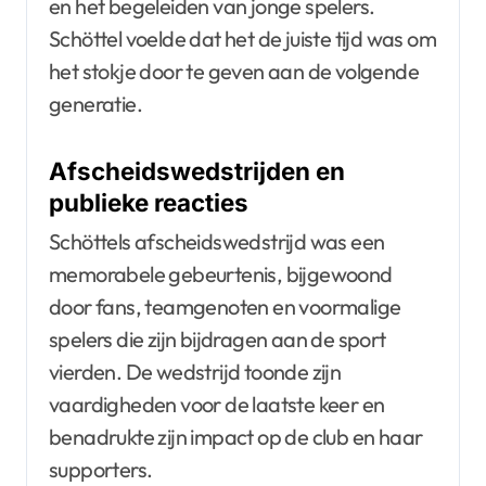
en het begeleiden van jonge spelers.
Schöttel voelde dat het de juiste tijd was om
het stokje door te geven aan de volgende
generatie.
Afscheidswedstrijden en
publieke reacties
Schöttels afscheidswedstrijd was een
memorabele gebeurtenis, bijgewoond
door fans, teamgenoten en voormalige
spelers die zijn bijdragen aan de sport
vierden. De wedstrijd toonde zijn
vaardigheden voor de laatste keer en
benadrukte zijn impact op de club en haar
supporters.