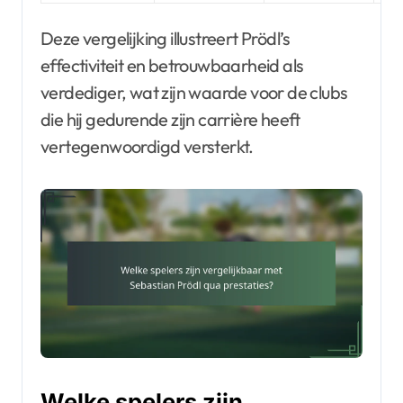
Deze vergelijking illustreert Prödl’s
effectiviteit en betrouwbaarheid als
verdediger, wat zijn waarde voor de clubs
die hij gedurende zijn carrière heeft
vertegenwoordigd versterkt.
Welke spelers zijn