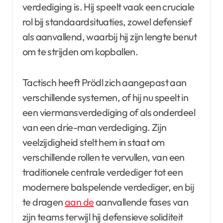
verdediging is. Hij speelt vaak een cruciale
rol bij standaardsituaties, zowel defensief
als aanvallend, waarbij hij zijn lengte benut
om te strijden om kopballen.
Tactisch heeft Prödl zich aangepast aan
verschillende systemen, of hij nu speelt in
een viermansverdediging of als onderdeel
van een drie-man verdediging. Zijn
veelzijdigheid stelt hem in staat om
verschillende rollen te vervullen, van een
traditionele centrale verdediger tot een
modernere balspelende verdediger, en bij
te dragen
aan de
aanvallende fases van
zijn teams terwijl hij defensieve soliditeit