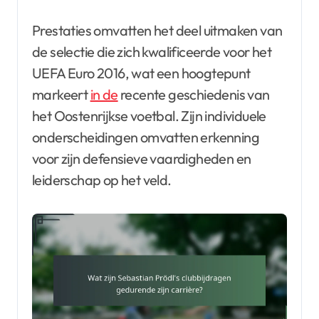
Prestaties omvatten het deel uitmaken van
de selectie die zich kwalificeerde voor het
UEFA Euro 2016, wat een hoogtepunt
markeert
in de
recente geschiedenis van
het Oostenrijkse voetbal. Zijn individuele
onderscheidingen omvatten erkenning
voor zijn defensieve vaardigheden en
leiderschap op het veld.