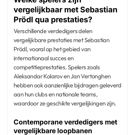
vergelijkbaar met Sebastian
Prödl qua prestaties?
Verschillende verdedigers delen
vergelijkbare prestaties met Sebastian
Prödl, vooral op het gebied van
internationaal succes en
competitieprestaties. Spelers zoals
Aleksandar Kolarov en Jan Vertonghen
hebben ook aanzienlijke bijdragen geleverd
aan hun clubs en nationale teams,
waardoor ze geschikte vergelijkingen zijn.
Contemporane verdedigers met
vergelijkbare loopbanen