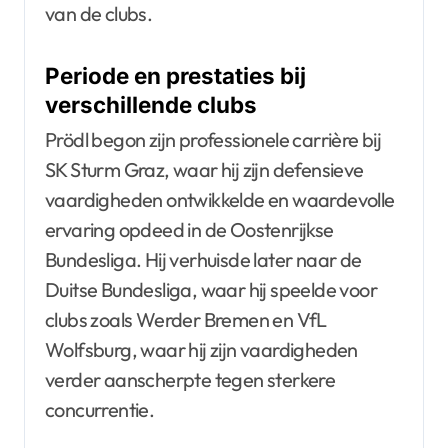
van de clubs.
Periode en prestaties bij
verschillende clubs
Prödl begon zijn professionele carrière bij
SK Sturm Graz, waar hij zijn defensieve
vaardigheden ontwikkelde en waardevolle
ervaring opdeed in de Oostenrijkse
Bundesliga. Hij verhuisde later naar de
Duitse Bundesliga, waar hij speelde voor
clubs zoals Werder Bremen en VfL
Wolfsburg, waar hij zijn vaardigheden
verder aanscherpte tegen sterkere
concurrentie.