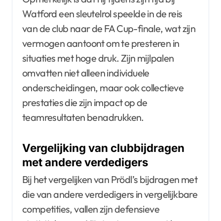
Watford een sleutelrol speelde in de reis
van de club naar de FA Cup-finale, wat zijn
vermogen aantoont om te presteren in
situaties met hoge druk. Zijn mijlpalen
omvatten niet alleen individuele
onderscheidingen, maar ook collectieve
prestaties die zijn impact op de
teamresultaten benadrukken.
Vergelijking van clubbijdragen
met andere verdedigers
Bij het vergelijken van Prödl’s bijdragen met
die van andere verdedigers in vergelijkbare
competities, vallen zijn defensieve