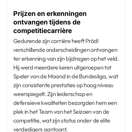
Prijzen en erkenningen
ontvangen tijdens de
competitiecarrière
Gedurende zijn carrière heeft Prödl
verschillende onderscheidingen ontvangen
ter erkenning van zijn bijdragen op het veld.
Hij werd meerdere keren uitgeroepen tot
Speler van de Maand in de Bundesliga, wat
zijn consistente prestaties op hoog niveau
weerspiegelt. Zijn leiderschap en
defensieve kwaliteiten bezorgden hem een
plek in het Team van het Seizoen van de
competitie, wat zijn status onder de elite
verdedigers aantoont.