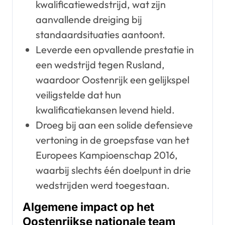
kwalificatiewedstrijd, wat zijn
aanvallende dreiging bij
standaardsituaties aantoont.
Leverde een opvallende prestatie in
een wedstrijd tegen Rusland,
waardoor Oostenrijk een gelijkspel
veiligstelde dat hun
kwalificatiekansen levend hield.
Droeg bij aan een solide defensieve
vertoning in de groepsfase van het
Europees Kampioenschap 2016,
waarbij slechts één doelpunt in drie
wedstrijden werd toegestaan.
Algemene impact op het
Oostenrijkse nationale team