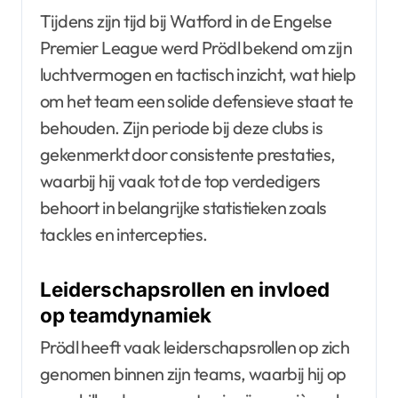
Tijdens zijn tijd bij Watford in de Engelse
Premier League werd Prödl bekend om zijn
luchtvermogen en tactisch inzicht, wat hielp
om het team een solide defensieve staat te
behouden. Zijn periode bij deze clubs is
gekenmerkt door consistente prestaties,
waarbij hij vaak tot de top verdedigers
behoort in belangrijke statistieken zoals
tackles en intercepties.
Leiderschapsrollen en invloed
op teamdynamiek
Prödl heeft vaak leiderschapsrollen op zich
genomen binnen zijn teams, waarbij hij op