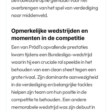
betrouwbare optie gemaakt voor het
overbrengen van het spel van verdediging
naar middenveld.
Opmerkelijke wedstrijden en
momenten in de competitie
Een van Prödl’s opvallende prestaties
kwam tijdens een Bundesliga-wedstrijd
waarin hij een cruciale rol speelde in het
behouden van een clean sheet tegen een
grote rivaal. Zijn dominante aanwezigheid
in de verdediging en belangrijke tackles
hielpen zijn team om hun positie in de
competitie te behouden. Een andere
memorabele wedstrijd was zijn debuut in