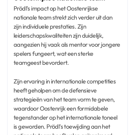
Prödl’s impact op het Oostenrijkse
nationale team strekt zich verder uit dan
zijn individuele prestaties. Zijn
leiderschapskwaliteiten zijn duidelijk,
aangezien hij vaak als mentor voor jongere
spelers fungeert, wat een sterke
teamgeest bevordert.
Zijn ervaring in internationale competities
heeft geholpen om de defensieve
strategieën van het team vorm te geven,
waardoor Oostenrijk een formidabele
tegenstander op het internationale toneel
is geworden. Prödl’s toewijding aan het