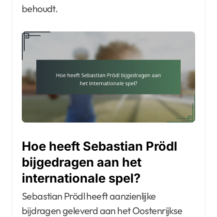
behoudt.
Hoe heeft Sebastian Prödl
bijgedragen aan het
internationale spel?
Sebastian Prödl heeft aanzienlijke
bijdragen geleverd aan het Oostenrijkse