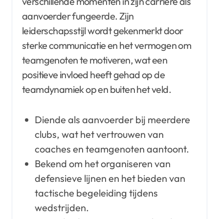
verschillende momenten in zijn carrière als
aanvoerder fungeerde. Zijn
leiderschapsstijl wordt gekenmerkt door
sterke communicatie en het vermogen om
teamgenoten te motiveren, wat een
positieve invloed heeft gehad op de
teamdynamiek op en buiten het veld.
Diende als aanvoerder bij meerdere
clubs, wat het vertrouwen van
coaches en teamgenoten aantoont.
Bekend om het organiseren van
defensieve lijnen en het bieden van
tactische begeleiding tijdens
wedstrijden.