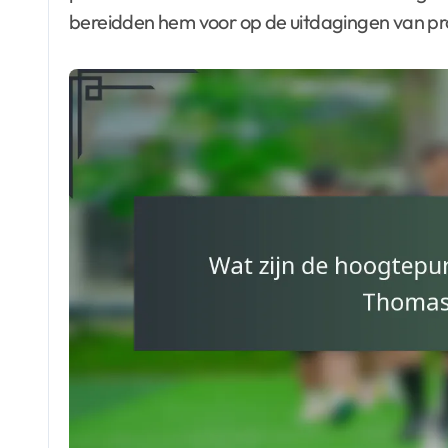
bereidden hem voor op de uitdagingen van pro