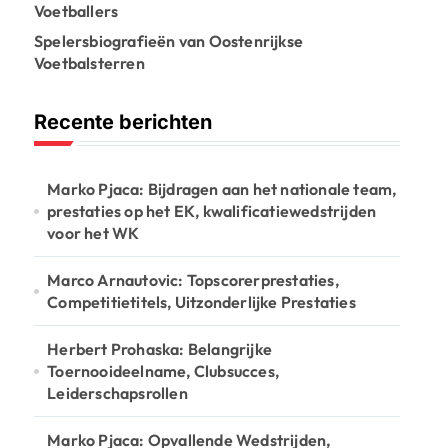
Voetballers
Spelersbiografieën van Oostenrijkse
Voetbalsterren
Recente berichten
Marko Pjaca: Bijdragen aan het nationale team,
prestaties op het EK, kwalificatiewedstrijden
voor het WK
Marco Arnautovic: Topscorerprestaties,
Competitietitels, Uitzonderlijke Prestaties
Herbert Prohaska: Belangrijke
Toernooideelname, Clubsucces,
Leiderschapsrollen
Marko Pjaca: Opvallende Wedstrijden,