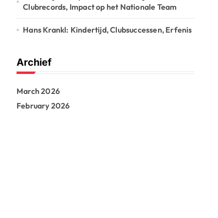
Clubrecords, Impact op het Nationale Team
Hans Krankl: Kindertijd, Clubsuccessen, Erfenis
Archief
March 2026
February 2026