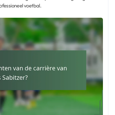
fessioneel voetbal.